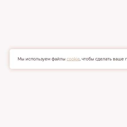
Мы используем файлы
cookie
, чтобы сделать ваше