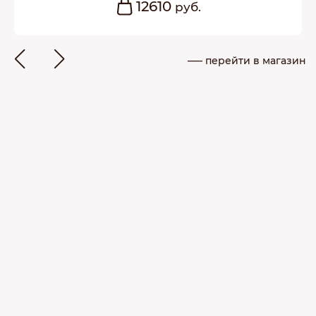
12610
руб.
––– перейти в магазин