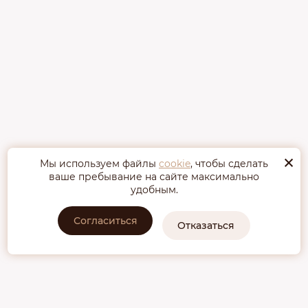
×
Мы используем файлы
cookie
, чтобы сделать
ваше пребывание на сайте максимально
удобным.
Согласиться
Отказаться