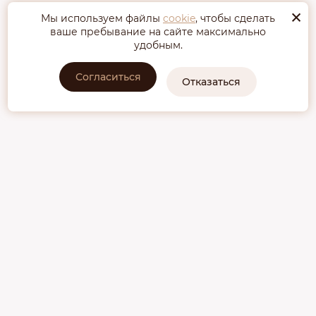
×
Мы используем файлы
cookie
, чтобы сделать
ваше пребывание на сайте максимально
удобным.
Согласиться
Отказаться