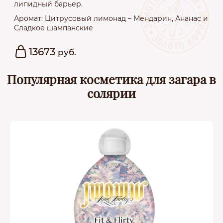
липидный барьер.
Аромат: Цитрусовый лимонад – Мендарин, Ананас и
Сладкое шампанские
13673
руб.
Популярная косметика для загара в
солярии