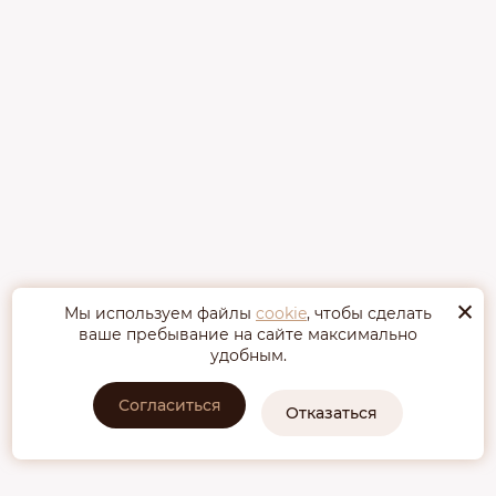
×
Мы используем файлы
cookie
, чтобы сделать
ваше пребывание на сайте максимально
удобным.
Согласиться
Отказаться