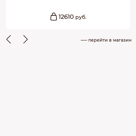
12610
руб.
––– перейти в магазин